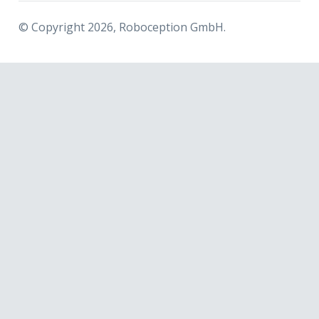
© Copyright 2026, Roboception GmbH.
r