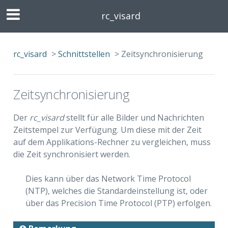
rc_visard
rc_visard
>
Schnittstellen
>
Zeitsynchronisierung
Zeitsynchronisierung
Der
rc_visard
stellt für alle Bilder und Nachrichten
Zeitstempel zur Verfügung. Um diese mit der Zeit
auf dem Applikations-Rechner zu vergleichen, muss
die Zeit synchronisiert werden.
Dies kann über das Network Time Protocol
(NTP), welches die Standardeinstellung ist, oder
über das Precision Time Protocol (PTP) erfolgen.