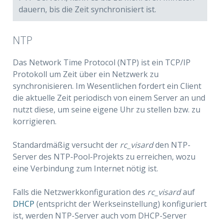
dauern, bis die Zeit synchronisiert ist.
NTP
Das Network Time Protocol (NTP) ist ein TCP/IP
Protokoll um Zeit über ein Netzwerk zu
synchronisieren. Im Wesentlichen fordert ein Client
die aktuelle Zeit periodisch von einem Server an und
nutzt diese, um seine eigene Uhr zu stellen bzw. zu
korrigieren.
Standardmäßig versucht der
rc_visard
den NTP-
Server des NTP-Pool-Projekts zu erreichen, wozu
eine Verbindung zum Internet nötig ist.
Falls die Netzwerkkonfiguration des
rc_visard
auf
DHCP
(entspricht der Werkseinstellung) konfiguriert
ist, werden NTP-Server auch vom DHCP-Server