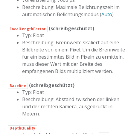
Beschreibung: Maximale Belichtungszeit im
automatischen Belichtungsmodus (
Auto
).
(schreibgeschützt)
FocalLengthFactor
Typ: Float
Beschreibung: Brennweite skaliert auf eine
Bildbreite von einem Pixel. Um die Brennweite
für ein bestimmtes Bild in Pixeln zu ermitteln,
muss dieser Wert mit der Breite des
empfangenen Bilds multipliziert werden.
(schreibgeschützt)
Baseline
Typ: Float
Beschreibung: Abstand zwischen der linken
und der rechten Kamera, ausgedrückt in
Metern.
DepthQuality