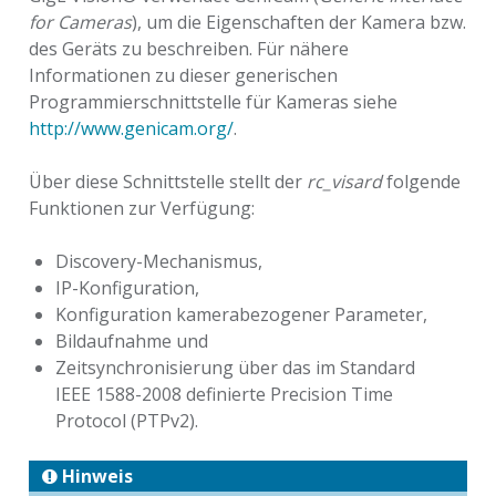
for Cameras
), um die Eigenschaften der Kamera bzw.
des Geräts zu beschreiben. Für nähere
Informationen zu dieser generischen
Programmierschnittstelle für Kameras siehe
http://www.genicam.org/
.
Über diese Schnittstelle stellt der
rc_visard
folgende
Funktionen zur Verfügung:
Discovery-Mechanismus,
IP-Konfiguration,
Konfiguration kamerabezogener Parameter,
Bildaufnahme und
Zeitsynchronisierung über das im Standard
IEEE 1588-2008 definierte Precision Time
Protocol (PTPv2).
Hinweis