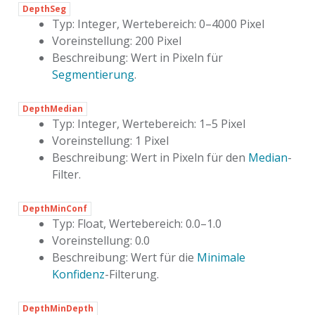
DepthSeg
Typ: Integer, Wertebereich: 0–4000 Pixel
Voreinstellung: 200 Pixel
Beschreibung: Wert in Pixeln für
Segmentierung
.
DepthMedian
Typ: Integer, Wertebereich: 1–5 Pixel
Voreinstellung: 1 Pixel
Beschreibung: Wert in Pixeln für den
Median
-
Filter.
DepthMinConf
Typ: Float, Wertebereich: 0.0–1.0
Voreinstellung: 0.0
Beschreibung: Wert für die
Minimale
Konfidenz
-Filterung.
DepthMinDepth