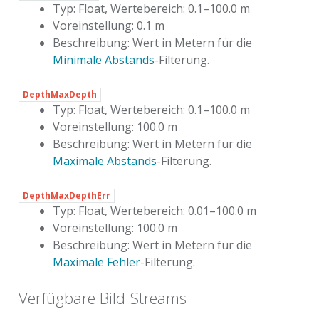
Typ: Float, Wertebereich: 0.1–100.0 m
Voreinstellung: 0.1 m
Beschreibung: Wert in Metern für die
Minimale Abstands
-Filterung.
DepthMaxDepth
Typ: Float, Wertebereich: 0.1–100.0 m
Voreinstellung: 100.0 m
Beschreibung: Wert in Metern für die
Maximale Abstands
-Filterung.
DepthMaxDepthErr
Typ: Float, Wertebereich: 0.01–100.0 m
Voreinstellung: 100.0 m
Beschreibung: Wert in Metern für die
Maximale Fehler
-Filterung.
Verfügbare Bild-Streams