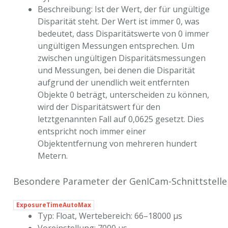
Beschreibung: Ist der Wert, der für ungültige
Disparität steht. Der Wert ist immer 0, was
bedeutet, dass Disparitätswerte von 0 immer
ungültigen Messungen entsprechen. Um
zwischen ungültigen Disparitätsmessungen
und Messungen, bei denen die Disparität
aufgrund der unendlich weit entfernten
Objekte 0 beträgt, unterscheiden zu können,
wird der Disparitätswert für den
letztgenannten Fall auf 0,0625 gesetzt. Dies
entspricht noch immer einer
Objektentfernung von mehreren hundert
Metern.
Besondere Parameter der GenICam-Schnittstell
ExposureTimeAutoMax
Typ: Float, Wertebereich: 66–18000 µs
Voreinstellung: 7000 µs