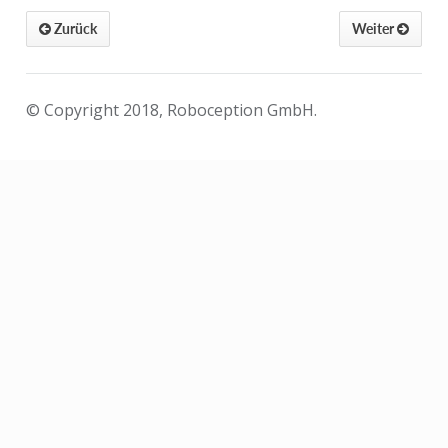
Zurück
Weiter
© Copyright 2018, Roboception GmbH.